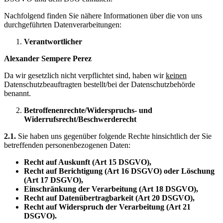
Nachfolgend finden Sie nähere Informationen über die von uns
durchgeführten Datenverarbeitungen:
Verantwortlicher
Alexander Sempere Perez
Da wir gesetzlich nicht verpflichtet sind, haben wir
keinen
Datenschutzbeauftragten bestellt/bei der Datenschutzbehörde
benannt.
Betroffenenrechte/Widerspruchs- und
Widerrufsrecht/Beschwerderecht
2.1.
Sie haben uns gegenüber folgende Rechte hinsichtlich der Sie
betreffenden personenbezogenen Daten:
Recht auf Auskunft (Art 15 DSGVO),
Recht auf Berichtigung (Art 16 DSGVO) oder Löschung
(Art 17 DSGVO),
Einschränkung der Verarbeitung (Art 18 DSGVO),
Recht auf Datenübertragbarkeit (Art 20 DSGVO),
Recht auf Widerspruch der Verarbeitung (Art 21
DSGVO).