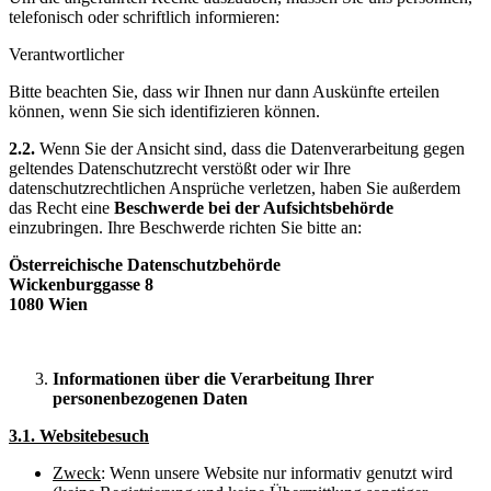
telefonisch oder schriftlich informieren:
Verantwortlicher
Bitte beachten Sie, dass wir Ihnen nur dann Auskünfte erteilen
können, wenn Sie sich identifizieren können.
2.2.
Wenn Sie der Ansicht sind, dass die Datenverarbeitung gegen
geltendes Datenschutzrecht verstößt oder wir Ihre
datenschutzrechtlichen Ansprüche verletzen, haben Sie außerdem
das Recht eine
Beschwerde bei der Aufsichtsbehörde
einzubringen. Ihre Beschwerde richten Sie bitte an:
Österreichische Datenschutzbehörde
Wickenburggasse 8
1080 Wien
Informationen über die Verarbeitung Ihrer
personenbezogenen Daten
3.1. Websitebesuch
Zweck
: Wenn unsere Website nur informativ genutzt wird