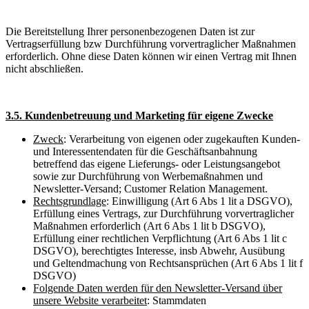
Die Bereitstellung Ihrer personenbezogenen Daten ist zur
Vertragserfüllung bzw Durchführung vorvertraglicher Maßnahmen
erforderlich. Ohne diese Daten können wir einen Vertrag mit Ihnen
nicht abschließen.
3.5. Kundenbetreuung und Marketing für eigene Zwecke
Zweck
: Verarbeitung von eigenen oder zugekauften Kunden-
und Interessentendaten für die Geschäftsanbahnung
betreffend das eigene Lieferungs- oder Leistungsangebot
sowie zur Durchführung von Werbemaßnahmen und
Newsletter-Versand; Customer Relation Management.
Rechtsgrundlage
: Einwilligung (Art 6 Abs 1 lit a DSGVO),
Erfüllung eines Vertrags, zur Durchführung vorvertraglicher
Maßnahmen erforderlich (Art 6 Abs 1 lit b DSGVO),
Erfüllung einer rechtlichen Verpflichtung (Art 6 Abs 1 lit c
DSGVO), berechtigtes Interesse, insb Abwehr, Ausübung
und Geltendmachung von Rechtsansprüchen (Art 6 Abs 1 lit f
DSGVO)
Folgende Daten werden für den Newsletter-Versand über
unsere Website verarbeitet
: Stammdaten