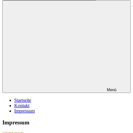
Suchen
Menü
Startseite
Kontakt
Impressum
Impressum